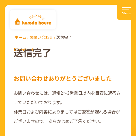
ホーム
›
お問い合わせ
›
送信完了
Contact
送信完了
お問い合わせありがとうございました
お問い合わせには、通常2〜3営業日以内を目安に返答さ
せていただいております。
休業日および内容によりましてはご返答が遅れる場合が
ございますので、 あらかじめご了承ください。