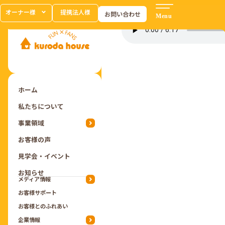
オーナー様
提携法人様
お問い合わせ
ホーム
私たちについて
事業領域
お客様の声
見学会・イベント
お知らせ
メディア情報
お客様サポート
お客様とのふれあい
企業情報