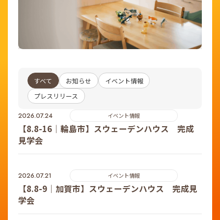
すべて
お知らせ
イベント情報
プレスリリース
2026.07.24
イベント情報
【8.8-16｜輪島市】スウェーデンハウス 完成
見学会
2026.07.21
イベント情報
【8.8-9｜加賀市】スウェーデンハウス 完成見
学会