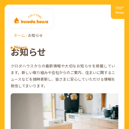
ホーム
›
お知らせ
News
お知らせ
クロダハウスからの最新情報や大切なお知らせを掲載してい
ます。新しい取り組みや会社からのご案内、住まいに関するニ
ュースなどを随時更新し、皆さまに安心していただける情報を
発信してまいります。