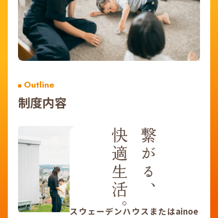
Outline
制度内容
スウェーデンハウスまたはainoe