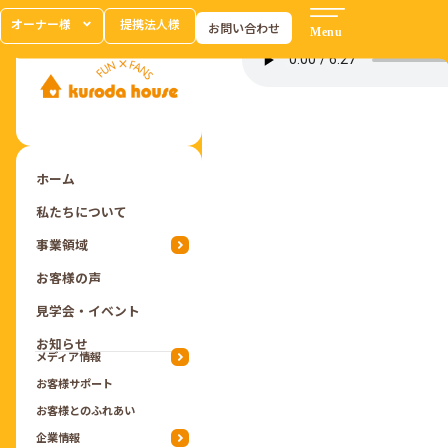
オーナー様
提携法人様
お問い合わせ
ホーム
私たちについて
事業領域
お客様の声
見学会・イベント
お知らせ
メディア情報
お客様サポート
お客様とのふれあい
企業情報