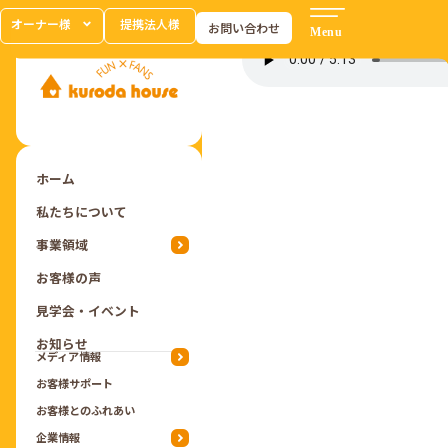
オーナー様
提携法人様
お問い合わせ
ホーム
私たちについて
事業領域
お客様の声
見学会・イベント
お知らせ
メディア情報
お客様サポート
お客様とのふれあい
企業情報