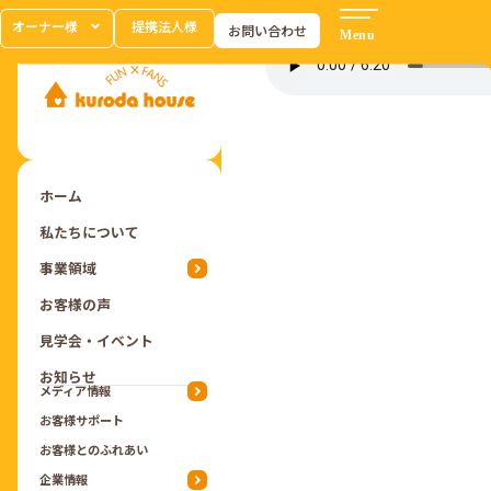
オーナー様
提携法人様
お問い合わせ
ホーム
私たちについて
事業領域
お客様の声
見学会・イベント
お知らせ
メディア情報
お客様サポート
お客様とのふれあい
企業情報