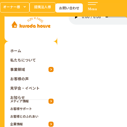
オーナー様
提携法人様
お問い合わせ
ホーム
私たちについて
事業領域
お客様の声
見学会・イベント
お知らせ
メディア情報
お客様サポート
お客様とのふれあい
企業情報