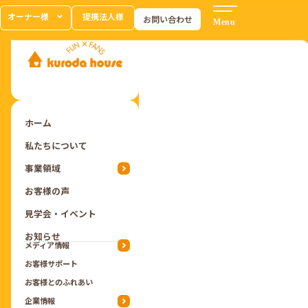
オーナー様
提携法人様
お問い合わせ
ホーム
私たちについて
事業領域
お客様の声
見学会・イベント
お知らせ
メディア情報
お客様サポート
お客様とのふれあい
企業情報