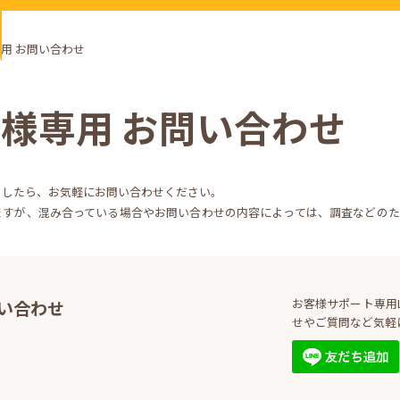
用 お問い合わせ
ー様専用
お問い合わせ
ましたら、お気軽にお問い合わせください。
ますが、混み合っている場合やお問い合わせの内容によっては、調査などのた
お客様サポート専用L
問い合わせ
せやご質問など気軽