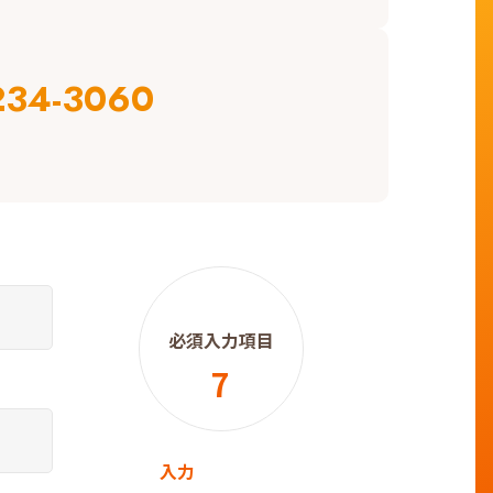
234-3060
必須入力項目
7
入力