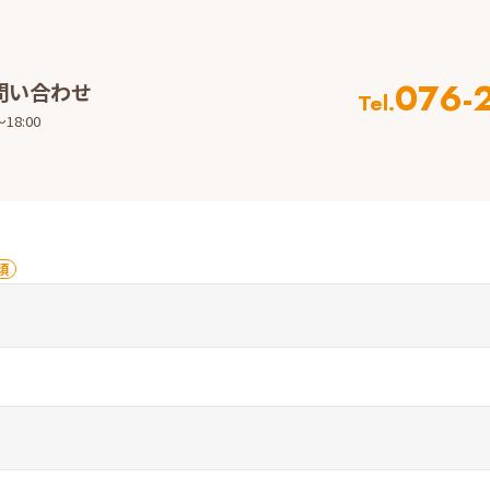
076-
問い合わせ
Tel.
18:00