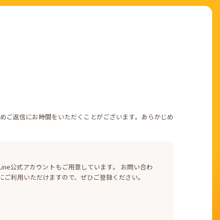
めご返信にお時間をいただくことがございます。あらかじめ
ine公式アカウントもご用意しています。 お問い合わ
にご利用いただけますので、ぜひご登録ください。